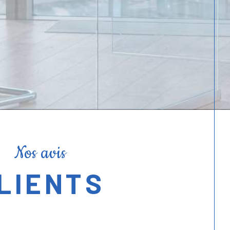
accompagnement personnalisé.
Nos avis
LIENTS