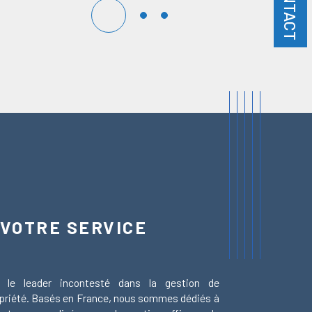
CONTACT
 VOTRE SERVICE
 le leader incontesté dans la gestion de
ropriété. Basés en France, nous sommes dédiés à