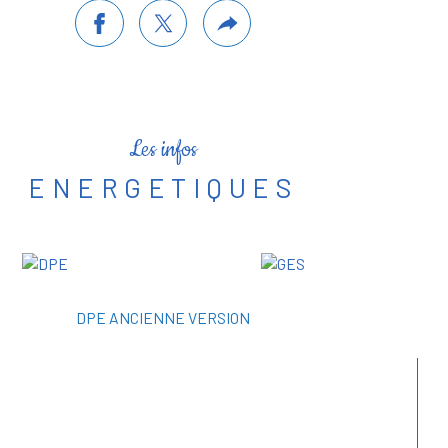
Les infos
ENERGETIQUES
DPE ANCIENNE VERSION