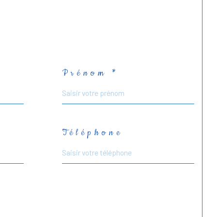
Prénom *
Téléphone