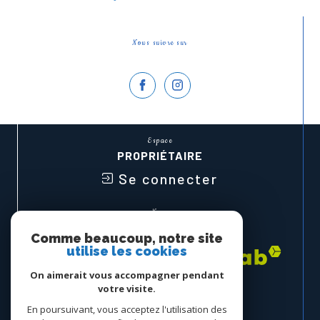
Nous suivre sur
Espace
PROPRIÉTAIRE
Se connecter
Nous
ADHÉRONS
Comme beaucoup, notre site
utilise les cookies
On aimerait vous accompagner pendant
votre visite.
En poursuivant, vous acceptez l'utilisation des