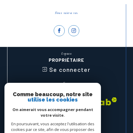
Nous suivre sur
Espace
PROPRIÉTAIRE
Se connecter
Nous
ADHÉRONS
Comme beaucoup, notre site
utilise les cookies
On aimerait vous accompagner pendant
votre visite.
En poursuivant, vous acceptez l'utilisation des
cookies par ce site, afin de vous proposer des