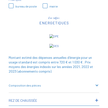
bureau de poste
mairie
Les infos
ENERGETIQUES
Montant estimé des dépenses annuelles d'énergie pour un
usage standard est compris entre 720 € et 1 030 € . Prix
moyens des énergies indexés sur les années 2021, 2022 et
2023 (abonnements compris).
Composition des pièces
REZ DE CHAUSSÉE