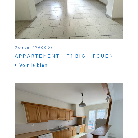
Rouen (76000)
APPARTEMENT - F1 BIS - ROUEN
Voir le bien