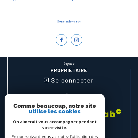
Nous suivre sur
Espace
PROPRIÉTAIRE
Se connecter
Nous
ADHÉRONS
Comme beaucoup, notre site
utilise les cookies
On aimerait vous accompagner pendant
votre visite.
En poursuivant, vous acceptez l'utilisation des