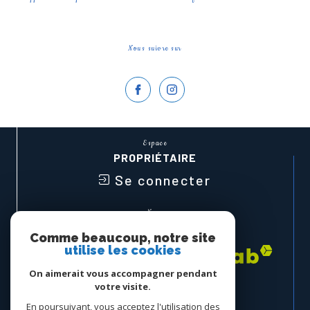
Nous suivre sur
Espace
PROPRIÉTAIRE
Se connecter
Nous
ADHÉRONS
Comme beaucoup, notre site
utilise les cookies
On aimerait vous accompagner pendant
votre visite.
En poursuivant, vous acceptez l'utilisation des